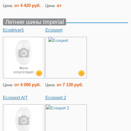
от 4 420 руб.
от
Цена:
Цена:
Летние шины Imperial
Ecodriver5
Ecosport
от 4 090 руб.
от 7 130 руб.
Цена:
Цена:
Ecosport A/T
Ecosport 2