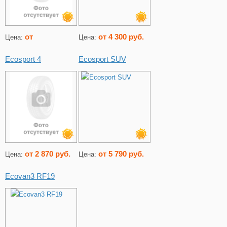
от
от 4 300 руб.
Цена:
Цена:
Ecosport 4
Ecosport SUV
от 2 870 руб.
от 5 790 руб.
Цена:
Цена:
Ecovan3 RF19