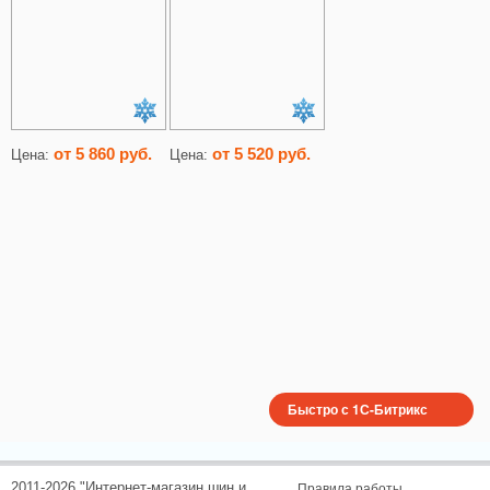
от 5 860 руб.
от 5 520 руб.
Цена:
Цена:
Быстро с 1С-Битрикс
2011-2026 "Интернет-магазин шин и
Правила работы