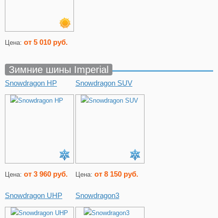
от 5 010 руб.
Цена:
Зимние шины Imperial
Snowdragon HP
Snowdragon SUV
от 3 960 руб.
от 8 150 руб.
Цена:
Цена:
Snowdragon UHP
Snowdragon3