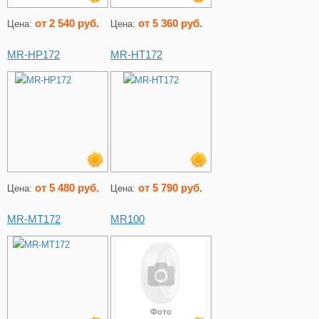
от 2 540 руб.
от 5 360 руб.
Цена:
Цена:
MR-HP172
MR-HT172
от 5 480 руб.
от 5 790 руб.
Цена:
Цена:
MR-MT172
MR100