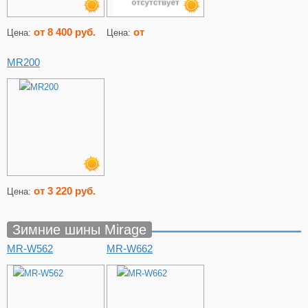
от 8 400 руб.
от
Цена:
Цена:
MR200
от 3 220 руб.
Цена:
Зимние шины Mirage
MR-W562
MR-W662