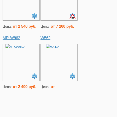
от 2 540 руб.
от 7 260 руб.
Цена:
Цена:
MR-W962
W562
от 2 400 руб.
от
Цена:
Цена: