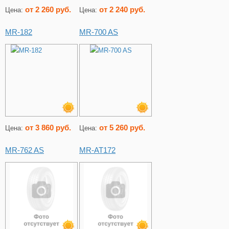
от 2 260 руб.
от 2 240 руб.
Цена:
Цена:
MR-182
MR-700 AS
от 3 860 руб.
от 5 260 руб.
Цена:
Цена:
MR-762 AS
MR-AT172