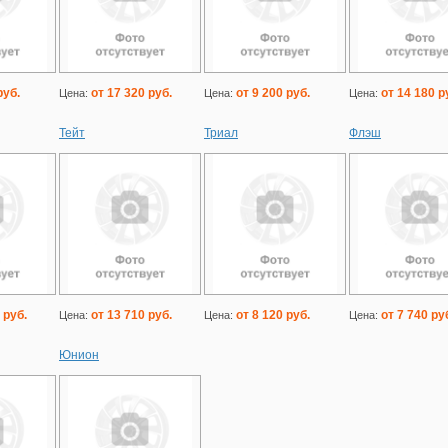
руб.
от 17 320 руб.
от 9 200 руб.
от 14 180 р
Цена:
Цена:
Цена:
Тейт
Триал
Флэш
 руб.
от 13 710 руб.
от 8 120 руб.
от 7 740 ру
Цена:
Цена:
Цена:
Юнион