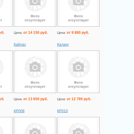
уб.
от 14 150 руб.
от 9 880 руб.
Цена:
Цена:
Кайлас
Каланг
уб.
от 13 650 руб.
от 12 780 руб.
Цена:
Цена:
КР008
КР010