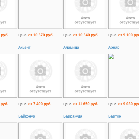
 руб.
от 10 370 руб.
от 10 340 руб.
от 9 100 ру
Цена:
Цена:
Цена:
Акцент
Аламида
Арнар
 руб.
от 7 400 руб.
от 11 650 руб.
от 9 030 ру
Цена:
Цена:
Цена:
Байконур
Барракуда
Бартон