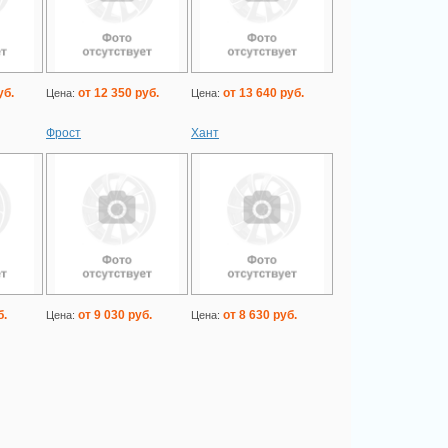
уб.
от 12 350 руб.
от 13 640 руб.
Цена:
Цена:
Фрост
Хант
б.
от 9 030 руб.
от 8 630 руб.
Цена:
Цена: