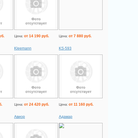
уб.
от 14 190 руб.
от 7 880 руб.
Цена:
Цена:
Kleemann
KS-593
б.
от 24 420 руб.
от 11 160 руб.
Цена:
Цена:
Авиор
Адамар