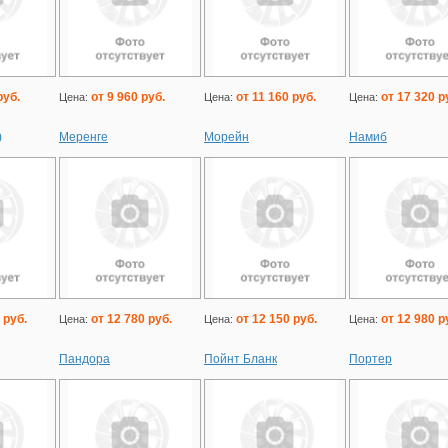
руб.
от 9 960 руб.
от 11 160 руб.
от 17 320 р
Цена:
Цена:
Цена:
)
Меренге
Морейн
Намиб
 руб.
от 12 780 руб.
от 12 150 руб.
от 12 980 р
Цена:
Цена:
Цена:
Пандора
Пойнт Бланк
Портер