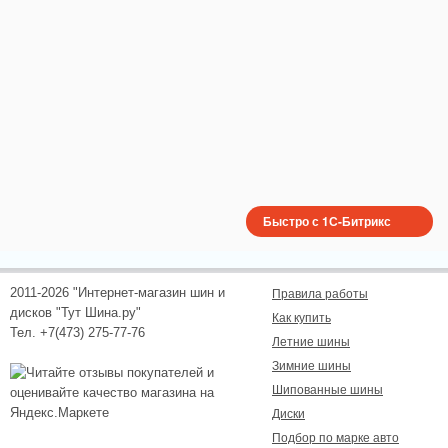
Быстро с 1С-Битрикс
2011-2026 "Интернет-магазин шин и
Правила работы
дисков "Тут Шина.ру"
Как купить
Тел. +7(473) 275-77-76
Летние шины
Зимние шины
Шипованные шины
Диски
Подбор по марке авто