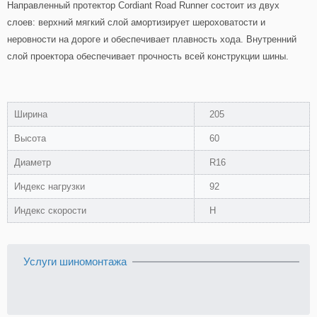
Направленный протектор Cordiant Road Runner состоит из двух
слоев: верхний мягкий слой амортизирует шероховатости и
неровности на дороге и обеспечивает плавность хода. Внутренний
слой проектора обеспечивает прочность всей конструкции шины.
Ширина
205
Высота
60
Диаметр
R16
Индекс нагрузки
92
Индекс скорости
H
Услуги шиномонтажа