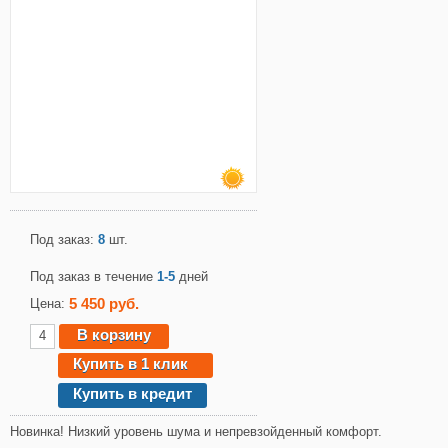
Под заказ:
8
шт.
Под заказ в течение
1-5
дней
5 450 руб.
Цена:
В корзину
Купить в 1 клик
Купить в кредит
Новинка! Низкий уровень шума и непревзойденный комфорт.