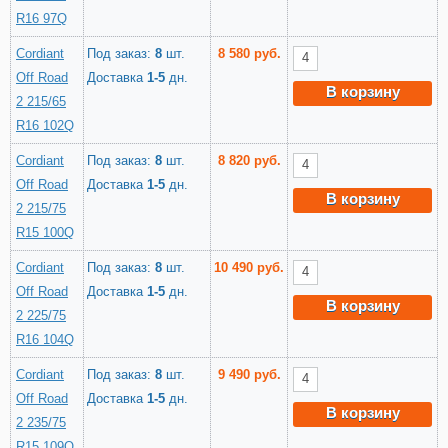
R16 97Q
Cordiant
Под заказ:
8
шт.
8 580 руб.
Off Road
Доставка
1-5
дн.
В корзину
2 215/65
R16 102Q
Cordiant
Под заказ:
8
шт.
8 820 руб.
Off Road
Доставка
1-5
дн.
В корзину
2 215/75
R15 100Q
Cordiant
Под заказ:
8
шт.
10 490 руб.
Off Road
Доставка
1-5
дн.
В корзину
2 225/75
R16 104Q
Cordiant
Под заказ:
8
шт.
9 490 руб.
Off Road
Доставка
1-5
дн.
В корзину
2 235/75
R15 109Q