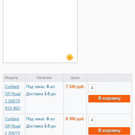
Модель
Наличие
Цена
Cordiant
Под заказ:
8
шт.
7 120 руб.
Off Road
Доставка
1-5
дн.
В корзину
2 205/70
R15 96Q
Cordiant
Под заказ:
8
шт.
8 300 руб.
Off Road
Доставка
1-5
дн.
В корзину
2 205/70