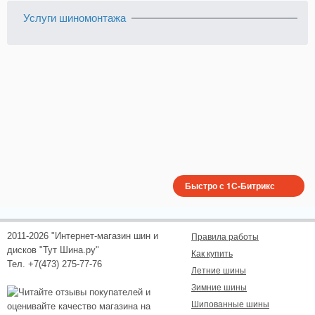
Услуги шиномонтажа
Быстро с 1С-Битрикс
2011-2026 "Интернет-магазин шин и
Правила работы
дисков "Тут Шина.ру"
Как купить
Тел. +7(473) 275-77-76
Летние шины
Зимние шины
Шипованные шины