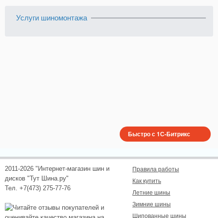
Услуги шиномонтажа
Быстро с 1С-Битрикс
2011-2026 "Интернет-магазин шин и
Правила работы
дисков "Тут Шина.ру"
Как купить
Тел. +7(473) 275-77-76
Летние шины
Зимние шины
Шипованные шины