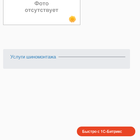
Услуги шиномонтажа
Быстро с 1С-Битрикс