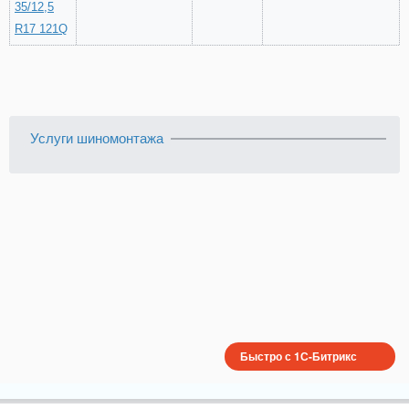
35/12,5
R17 121Q
Услуги шиномонтажа
Быстро с 1С-Битрикс