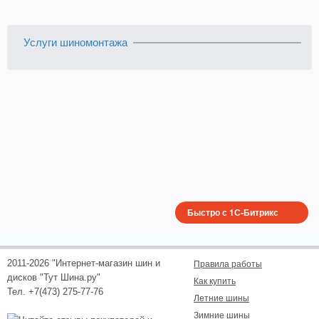
Услуги шиномонтажа
Быстро с 1С-Битрикс
2011-2026 "Интернет-магазин шин и
Правила работы
дисков "Тут Шина.ру"
Как купить
Тел. +7(473) 275-77-76
Летние шины
Зимние шины