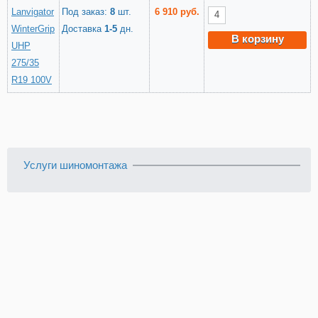
Lanvigator
Под заказ:
8
шт.
6 910 руб.
WinterGrip
Доставка
1-5
дн.
В корзину
UHP
275/35
R19 100V
Услуги шиномонтажа