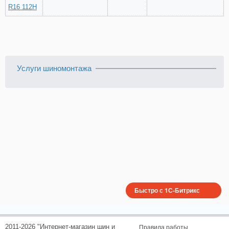
R16 112H
Услуги шиномонтажа
Быстро с 1С-Битрикс
2011-2026 "Интернет-магазин шин и
Правила работы