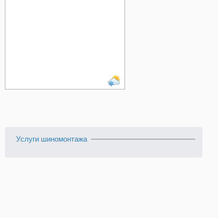
Услуги шиномонтажа