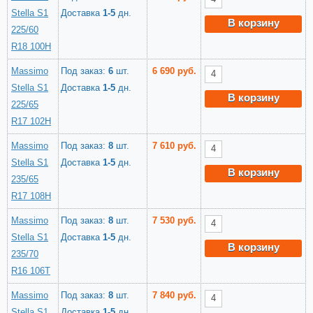
Stella S1
Доставка
1-5
дн.
В корзину
225/60
R18 100H
Massimo
Под заказ:
6
шт.
6 690 руб.
Stella S1
Доставка
1-5
дн.
В корзину
225/65
R17 102H
Massimo
Под заказ:
8
шт.
7 610 руб.
Stella S1
Доставка
1-5
дн.
В корзину
235/65
R17 108H
Massimo
Под заказ:
8
шт.
7 530 руб.
Stella S1
Доставка
1-5
дн.
В корзину
235/70
R16 106T
Massimo
Под заказ:
8
шт.
7 840 руб.
Stella S1
Доставка
1-5
дн.