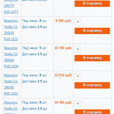
В корзину
245/70
R16 107T
Massimo
Под заказ:
8
шт.
8 350 руб.
Stella S1
Доставка
1-5
дн.
В корзину
255/55
R19 111V
Massimo
Под заказ:
5
шт.
10 780 руб.
Stella S1
Доставка
1-5
дн.
В корзину
265/60
R18 110H
Massimo
Под заказ:
8
шт.
10 510 руб.
Stella S1
Доставка
1-5
дн.
В корзину
285/50
R20 116V
Massimo
Под заказ:
8
шт.
10 450 руб.
Stella S1
Доставка
1-5
дн.
В корзину