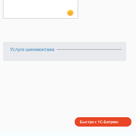
Услуги шиномонтажа
Быстро с 1С-Битрикс