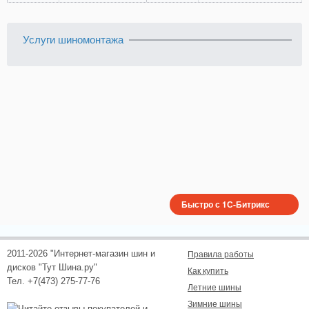
Услуги шиномонтажа
Быстро с 1С-Битрикс
2011-2026 "Интернет-магазин шин и
Правила работы
дисков "Тут Шина.ру"
Как купить
Тел. +7(473) 275-77-76
Летние шины
Зимние шины