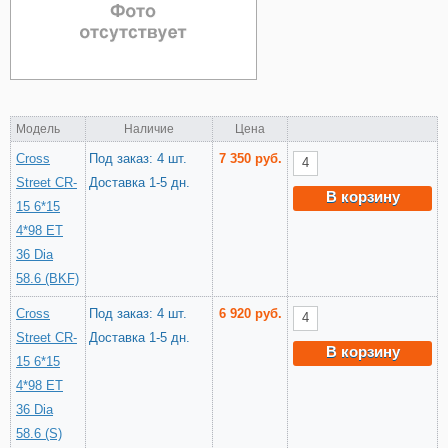
Модель
Наличие
Цена
Cross
Под заказ: 4 шт.
7 350 руб.
Street CR-
Доставка 1-5 дн.
В корзину
15 6*15
4*98 ET
36 Dia
58.6 (BKF)
Cross
Под заказ: 4 шт.
6 920 руб.
Street CR-
Доставка 1-5 дн.
В корзину
15 6*15
4*98 ET
36 Dia
58.6 (S)