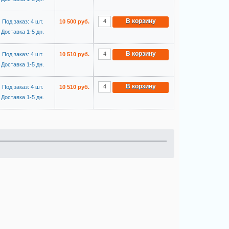
В корзину
Под заказ: 4 шт.
10 500 руб.
Доставка 1-5 дн.
В корзину
Под заказ: 4 шт.
10 510 руб.
Доставка 1-5 дн.
В корзину
Под заказ: 4 шт.
10 510 руб.
Доставка 1-5 дн.