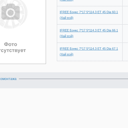
IFREE Бэнкс 7*17 5*114.3 ET 45 Dia 60.1
(Хай вэй)
IFREE Бэнкс 7*17 5*114.3 ET 45 Dia 66.1
(Хай вэй)
IFREE Бэнкс 7*17 5*114.3 ET 45 Dia 67.1
(Хай вэй)
номонтажа