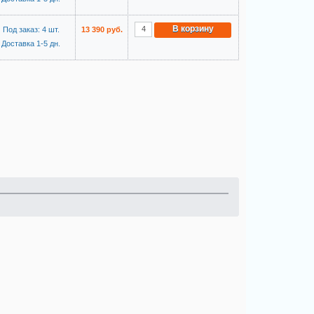
В корзину
Под заказ: 4 шт.
13 390 руб.
Доставка 1-5 дн.