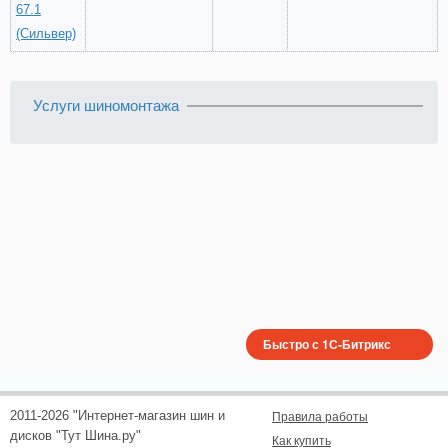
67.1
(Сильвер)
Услуги шиномонтажа
Быстро с 1С-Битрикс
2011-2026 "Интернет-магазин шин и
Правила работы
дисков "Тут Шина.ру"
Как купить