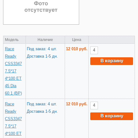
Модель
Наличие
Цена
Race
Под заказ: 4 шт.
12 010 руб.
Ready
Доставка 1-5 дн.
В корзину
CSS3347
7.5*17
4*100 ET
45 Dia
60.1 (BP)
Race
Под заказ: 4 шт.
12 010 руб.
Ready
Доставка 1-5 дн.
В корзину
CSS3347
7.5*17
4*100 ET