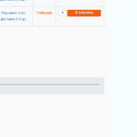
В корзину
Под заказ: 4 шт.
7 640 руб.
Доставка 1-5 дн.