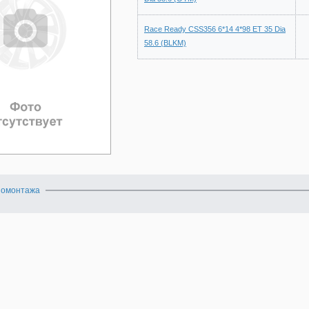
Race Ready CSS356 6*14 4*98 ET 35 Dia
58.6 (BLKM)
номонтажа