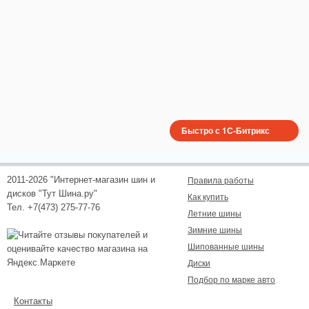
Быстро с 1С-Битрикс
2011-2026 "Интернет-магазин шин и
Правила работы
дисков "Тут Шина.ру"
Как купить
Тел. +7(473) 275-77-76
Летние шины
Зимние шины
Шипованные шины
Диски
Подбор по марке авто
Контакты