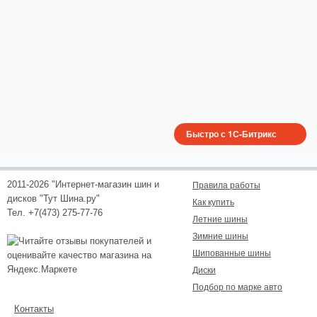
Быстро с 1С-Битрикс
2011-2026 "Интернет-магазин шин и
Правила работы
дисков "Тут Шина.ру"
Как купить
Тел. +7(473) 275-77-76
Летние шины
Зимние шины
Шипованные шины
Диски
Подбор по марке авто
Контакты