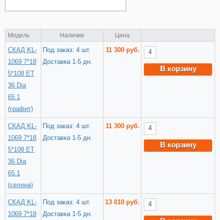
Модель
Наличие
Цена
СКАД KL-
Под заказ: 4 шт.
11 300 руб.
1069 7*18
Доставка 1-5 дн.
В корзину
5*108 ET
36 Dia
65.1
(графит)
СКАД KL-
Под заказ: 4 шт.
11 300 руб.
1069 7*18
Доставка 1-5 дн.
В корзину
5*108 ET
36 Dia
65.1
(селена)
СКАД KL-
Под заказ: 4 шт.
13 010 руб.
1069 7*18
Доставка 1-5 дн.