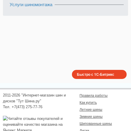
Услуги шиномонтажа
Быстро с 1С-Битрикс
2011-2026 "Интернет-магазин шин и
Правила работы
дисков "Тут Шина.ру"
Как купить
Тел. +7(473) 275-77-76
Летние шины
Зимние шины
Шипованные шины
Диски